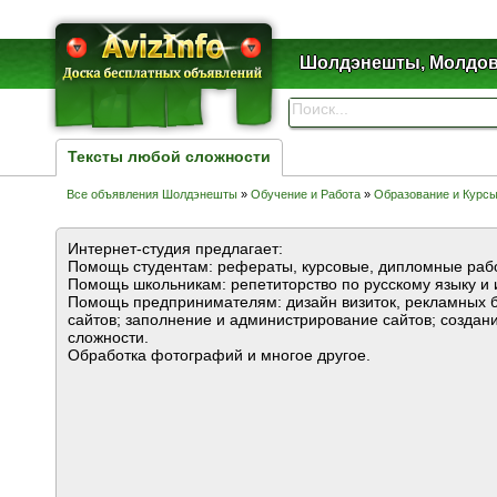
Шолдэнешты, Молдо
Тексты любой сложности
Все объявления Шолдэнешты
»
Обучение и Работа
»
Образование и Курс
Интернет-студия предлагает:
Помощь студентам: рефераты, курсовые, дипломные раб
Помощь школьникам: репетиторство по русскому языку и 
Помощь предпринимателям: дизайн визиток, рекламных б
сайтов; заполнение и администрирование сайтов; создан
сложности.
Обработка фотографий и многое другое.