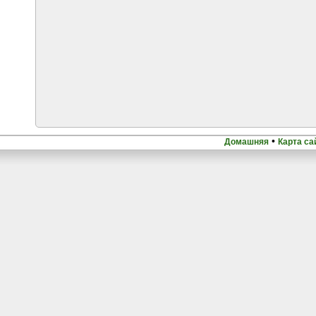
•
Домашняя
Карта са