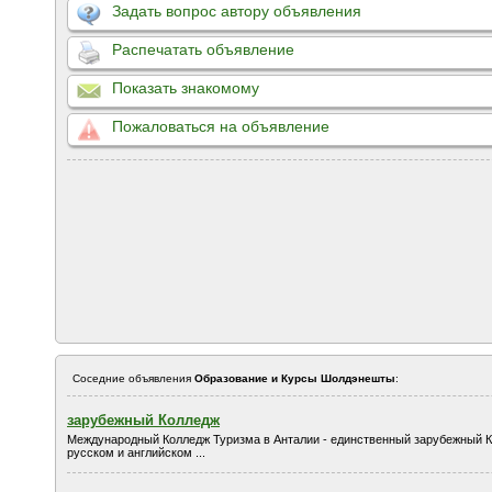
Задать вопрос автору объявления
Распечатать объявление
Показать знакомому
Пожаловаться на объявление
Соседние объявления
Образование и Курсы Шолдэнешты
:
зарубежный Колледж
Международный Колледж Туризма в Анталии - единственный зарубежный К
русском и английском ...