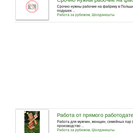
Срочно нужны рабочие на фа
Срочно нужны рабочие на фабрику в Польше!
подушек ...
Работа за рубежом, Шолдэнешты
Работа от прямого работодат
Работа для мужчин, женщин, семейных пар 
производство ...
Работа за рубежом, Шолдэнешты