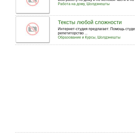
Работа на дому, Шолдэнешты
Тексты любой сложности
Интернет-студия предлагает: Помощь студ
репетиторство ...
Образование и Курсы, Шолдэнешты