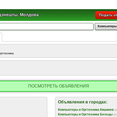
энешты, Молдова
Подать о
Компьютеры 
ргтехника
ПОСМОТРЕТЬ ОБЪЯВЛЕНИЯ
Объявления в городах:
Компьютеры и Оргтехника Кишинев
[
Компьютеры и Оргтехника Бельцы
[в