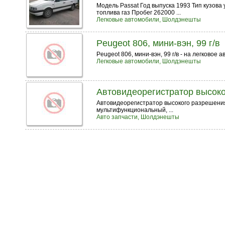
Модель Passat Год выпуска 1993 Тип кузова
топлива газ Пробег 262000 ...
Легковые автомобили, Шолдэнешты
Peugeot 806, мини-вэн, 99 г/в
Peugeot 806, мини-вэн, 99 г/в - на легковое 
Легковые автомобили, Шолдэнешты
Автовидеорегистратор высоко
Автовидеорегистратор высокого разрешения
мультифункциональный, ...
Авто запчасти, Шолдэнешты