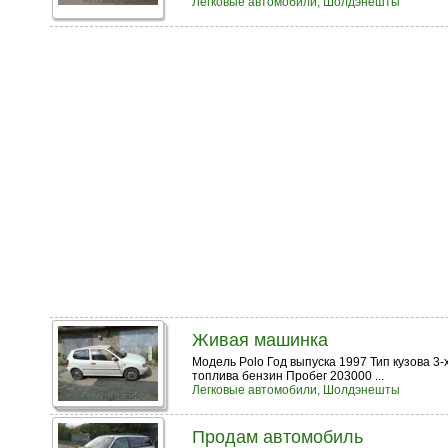
Легковые автомобили, Шолдэнешты
Живая машинка
Модель Polo Год выпуска 1997 Тип кузова 3-
топлива бензин Пробег 203000 ...
Легковые автомобили, Шолдэнешты
Продам автомобиль