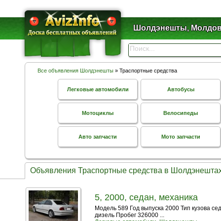
Шолдэнешты, Молдо
Все объявления Шолдэнешты
» Траспортные средства
Легковые автомобили
Автобусы
Мотоциклы
Велосипеды
Авто запчасти
Мото запчасти
Объявления Траспортные средства в Шолдэнешта
5, 2000, седан, механика
Модель 589 Год выпуска 2000 Тип кузова се
дизель Пробег 326000 ...